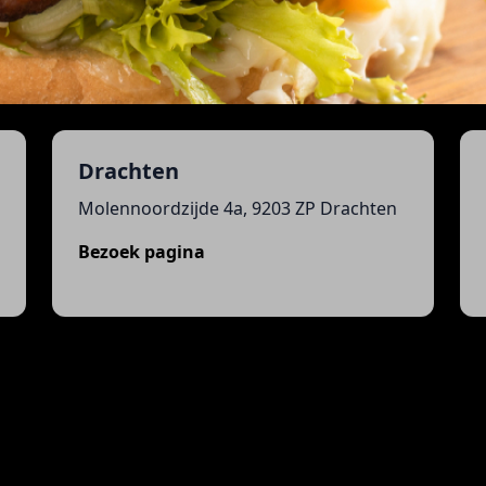
Drachten
Molennoordzijde 4a, 9203 ZP Drachten
Bezoek pagina