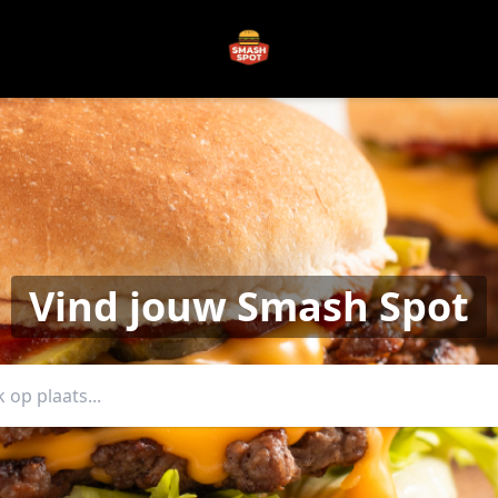
Vind jouw Smash Spot