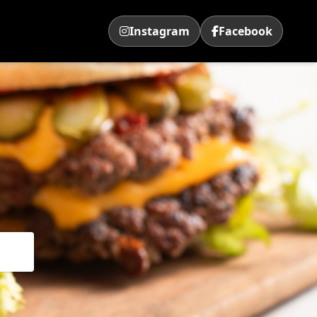
Instagram
Facebook