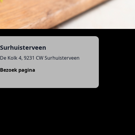
Surhuisterveen
De Kolk 4, 9231 CW Surhuisterveen
Bezoek pagina